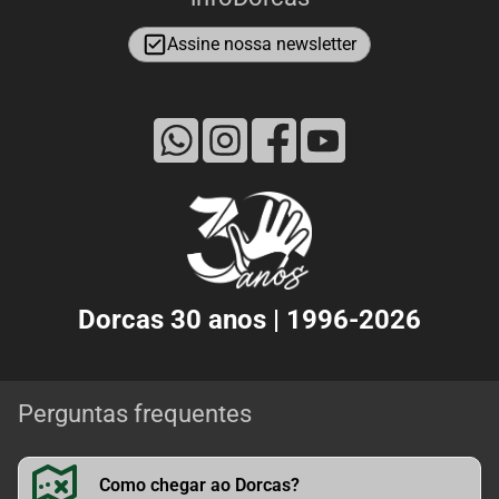
Assine nossa newsletter
Dorcas 30 anos | 1996-2026
Perguntas frequentes
Como chegar ao Dorcas?