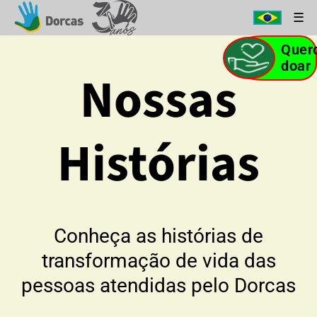
Quer
doar
Nossas
Histórias
Conheça as histórias de
transformação de vida das
pessoas atendidas pelo Dorcas