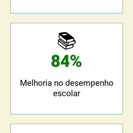
📚
84%
Melhoria no desempenho
escolar