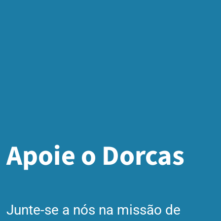
Apoie o Dorcas
Junte-se a nós na missão de