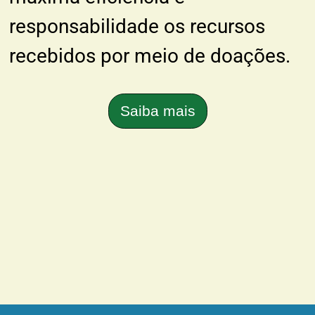
responsabilidade os recursos
recebidos por meio de doações.
Saiba mais