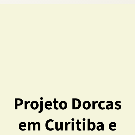
Projeto Dorcas
em Curitiba e