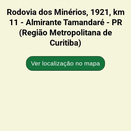
Rodovia dos Minérios, 1921, km
11 - Almirante Tamandaré - PR
(Região Metropolitana de
Curitiba)
Ver localização no mapa