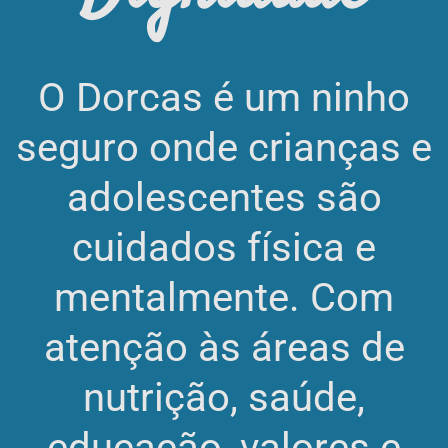
O Dorcas é um ninho
seguro onde crianças e
adolescentes são
cuidados física e
mentalmente. Com
atenção às áreas de
nutrição, saúde,
educação, valores e