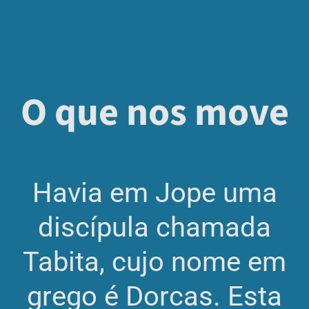
O que nos move
Havia em Jope uma
discípula chamada
Tabita, cujo nome em
grego é Dorcas. Esta