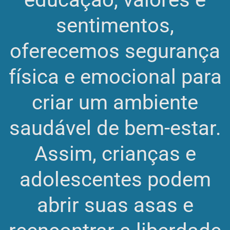
sentimentos,
oferecemos segurança
física e emocional para
criar um ambiente
saudável de bem-estar.
Assim, crianças e
adolescentes podem
abrir suas asas e