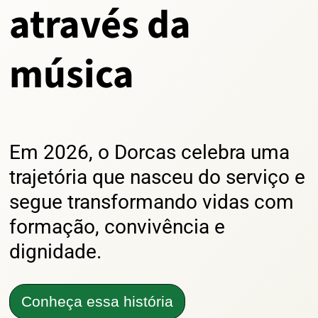
através da
música
Em 2026, o Dorcas celebra uma
trajetória que nasceu do serviço e
segue transformando vidas com
formação, convivência e
dignidade.
Conheça essa história