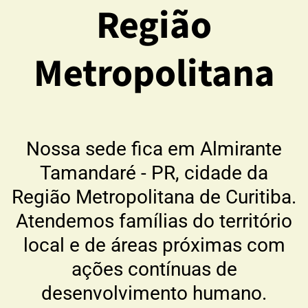
Região
Metropolitana
Nossa sede fica em Almirante
Tamandaré - PR, cidade da
Região Metropolitana de Curitiba.
Atendemos famílias do território
local e de áreas próximas com
ações contínuas de
desenvolvimento humano.