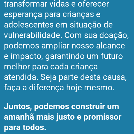
transformar vidas e oferecer
esperança para crianças e
adolescentes em situação de
vulnerabilidade. Com sua doação,
podemos ampliar nosso alcance
e impacto, garantindo um futuro
melhor para cada criança
atendida. Seja parte desta causa,
faça a diferença hoje mesmo.
Juntos, podemos construir um
amanhã mais justo e promissor
para todos.