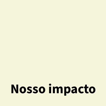
Nosso impacto