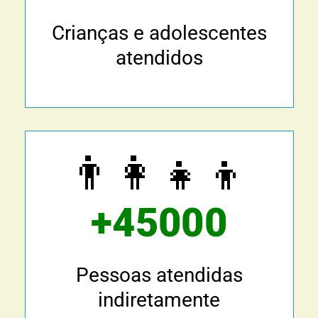
Crianças e adolescentes
atendidos
👨‍👩‍👧‍👦
+45000
Pessoas atendidas
indiretamente