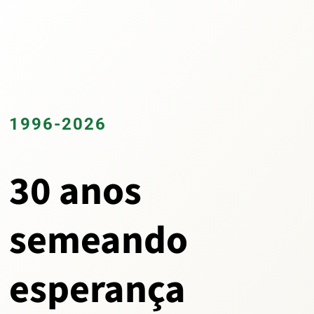
1996-2026
30 anos
semeando
esperança