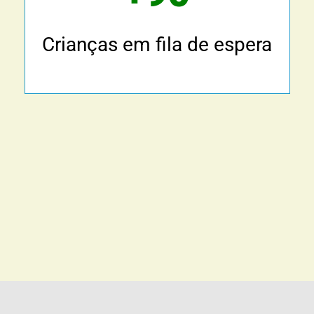
Crianças em fila de espera