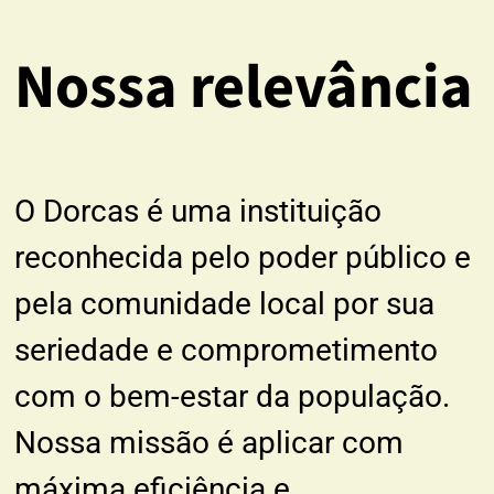
Nossa relevância
O Dorcas é uma instituição
reconhecida pelo poder público e
pela comunidade local por sua
seriedade e comprometimento
com o bem-estar da população.
Nossa missão é aplicar com
máxima eficiência e