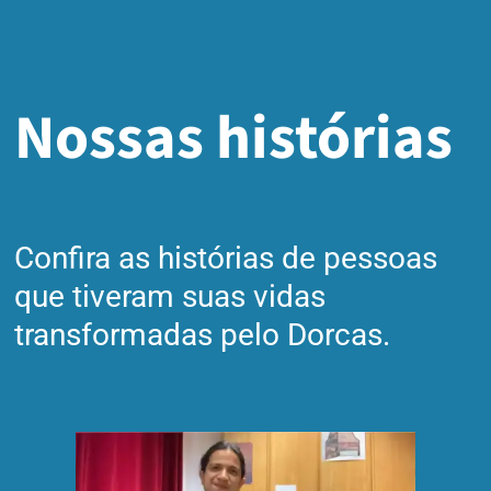
Nossas histórias
Confira as histórias de pessoas
que tiveram suas vidas
transformadas pelo Dorcas.