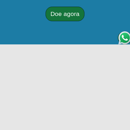
Doe agora